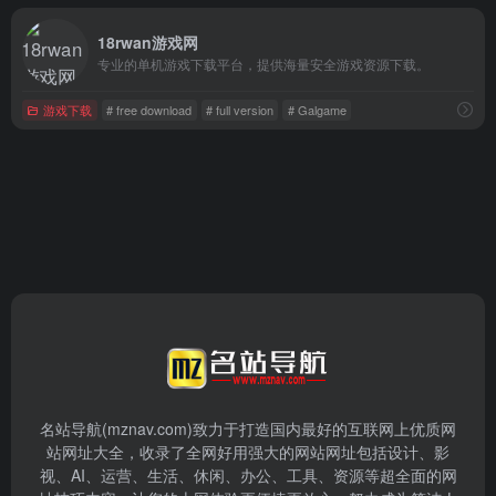
18rwan游戏网
专业的单机游戏下载平台，提供海量安全游戏资源下载。
游戏下载
# free download
# full version
# Galgame
名站导航(mznav.com)致力于打造国内最好的互联网上优质网
站网址大全，收录了全网好用强大的网站网址包括设计、影
视、AI、运营、生活、休闲、办公、工具、资源等超全面的网