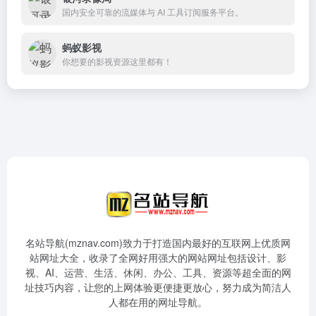
国内安全可靠的流媒体与 AI 工具订阅服务平台。
蚂蚁影视
你想要的影视资源这里都有！
名站导航(mznav.com)致力于打造国内最好的互联网上优质网
站网址大全，收录了全网好用强大的网站网址包括设计、影
视、AI、运营、生活、休闲、办公、工具、资源等超全面的网
址技巧内容，让您的上网体验更便捷更放心，努力成为简洁人
人都在用的网址导航。