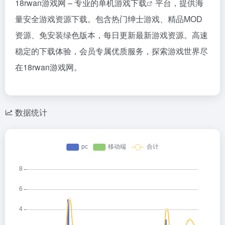
18rwan游戏网 – 专业的
单机游戏下载
平台，提供海
量安全游戏资源下载。包含热门绅士游戏、精品MOD
资源、免安装绿色版本，每日更新最新游戏资源。高速
稳定的下载体验，会员专属优质服务，探索游戏世界尽
在18rwan游戏网。
数据统计