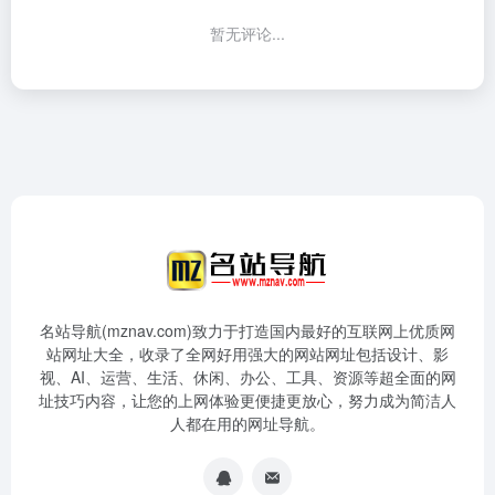
暂无评论...
名站导航(mznav.com)致力于打造国内最好的互联网上优质网
站网址大全，收录了全网好用强大的网站网址包括设计、影
视、AI、运营、生活、休闲、办公、工具、资源等超全面的网
址技巧内容，让您的上网体验更便捷更放心，努力成为简洁人
人都在用的网址导航。