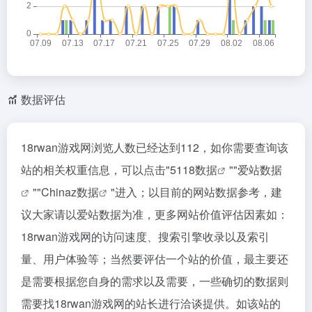
数据评估
18rwan游戏网浏览人数已经达到112，如你需要查询该
站的相关权重信息，可以点击"
5118数据
""
爱站数据
""
Chinaz数据
"进入；以目前的网站数据参考，建
议大家请以爱站数据为准，更多网站价值评估因素如：
18rwan游戏网的访问速度、搜索引擎收录以及索引
量、用户体验等；当然要评估一个站的价值，最主要还
是需要根据您自身的需求以及需要，一些确切的数据则
需要找18rwan游戏网的站长进行洽谈提供。如该站的