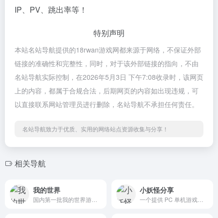
IP、PV、跳出率等！
特别声明
本站名站导航提供的18rwan游戏网都来源于网络，不保证外部
链接的准确性和完整性，同时，对于该外部链接的指向，不由
名站导航实际控制，在2026年5月3日 下午7:08收录时，该网页
上的内容，都属于合规合法，后期网页的内容如出现违规，可
以直接联系网站管理员进行删除，名站导航不承担任何责任。
名站导航致力于优质、实用的网络站点资源收集与分享！
相关导航
我的世界
小妖怪分享
国内第一批我的世界游戏玩家自发成立的Minecraft中文游戏资源共享社区。
一个提供 PC 单机游戏、破解软件的资源下载站。