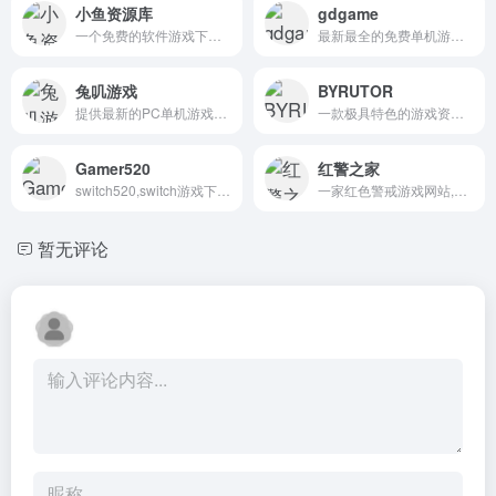
小鱼资源库
gdgame
一个免费的软件游戏下载站。
最新最全的免费单机游戏下载网站。
兔叽游戏
BYRUTOR
提供最新的PC单机游戏下载、DLC下载、MOD下载和游戏存档。
一款极具特色的游戏资源平台。
Gamer520
红警之家
switch520,switch游戏下载,PC游戏下载,PC破解游戏下载,Gamer520
一家红色警戒游戏网站,主要提供红警游戏电脑版下载平台。
暂无评论