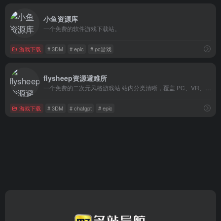
小鱼资源库
一个免费的软件游戏下载站。
游戏下载
# 3DM
# epic
# pc游戏
flysheep资源避难所
一个免费的二次元风格游戏站 站内分类清晰，覆盖 PC、VR、模拟器等多种游戏类型的网站。
游戏下载
# 3DM
# chatgpt
# epic