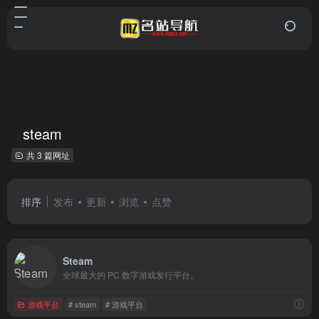
steam
共 3 篇网址
排序
发布
更新
浏览
点赞
Steam
全球最大的 PC 数字游戏发行平台。
游戏平台
# steam
# 游戏平台