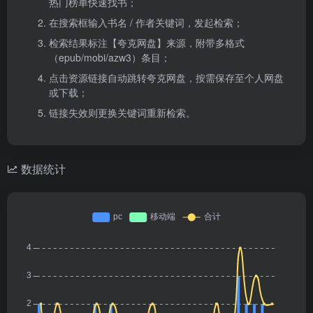
热门榜单快速找书；
在搜索框输入书名 / 作者关键词，发起检索；
检索结果标注【夸克网盘】来源，附带多格式
（epub/mobi/azw3）条目；
点击资源链接自动跳转夸克网盘，按需保存至个人网盘
或下载；
链接失效则更换关键词重新检索。
数据统计