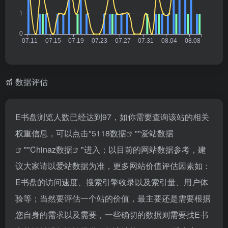
数据评估
E书盘浏览人数已经达到97，如你需要查询该站的相关
权重信息，可以点击"
5118数据
""
爱站数据
""
Chinaz数据
"进入；以目前的网站数据参考，建
议大家请以爱站数据为准，更多网站价值评估因素如：
E书盘的访问速度、搜索引擎收录以及索引量、用户体
验等；当然要评估一个站的价值，最主要还是需要根据
您自身的需求以及需要，一些确切的数据则需要找E书