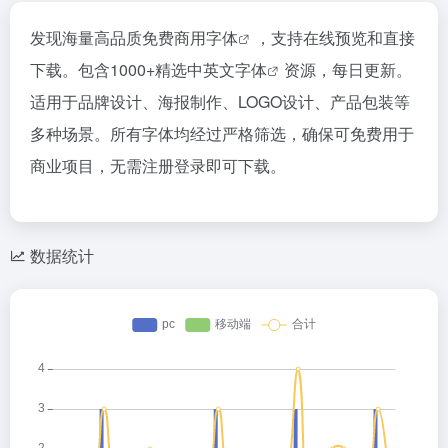
发现海量高品质免费
商用字体
，支持在线预览和直接
下载。包含1000+精选中
英文字体
资源，每日更新。
适用于品牌设计、海报制作、LOGO设计、产品包装等
多种场景。所有字体均经过严格筛选，确保可免费用于
商业项目，无需注册登录即可下载。
数据统计