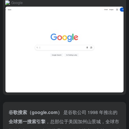
Google
谷歌搜索（google.com）
是谷歌公司 1998 年推出的
全球第一搜索引擎
，总部位于美国加州山景城，全球市