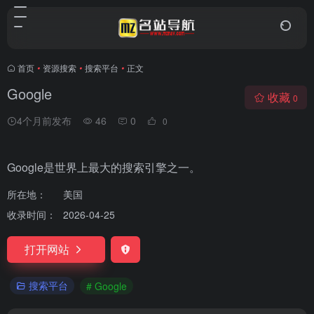
首页
•
资源搜索
•
搜索平台
•
正文
Google
收藏
0
4个月前发布
46
0
0
Google是世界上最大的搜索引擎之一。
所在地：
美国
收录时间：
2026-04-25
打开网站
搜索平台
# Google