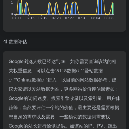
数据评估
Google浏览人数已经达到46，如你需要查询该站的相
关权重信息，可以点击"
5118数据
""
爱站数据
""
Chinaz数据
"进入；以目前的网站数据参考，建
议大家请以爱站数据为准，更多网站价值评估因素如：
Google的访问速度、搜索引擎收录以及索引量、用户体
验等；当然要评估一个站的价值，最主要还是需要根据
您自身的需求以及需要，一些确切的数据则需要找
Google的站长进行洽谈提供。如该站的IP、PV、跳出