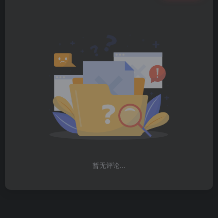
暂无评论...