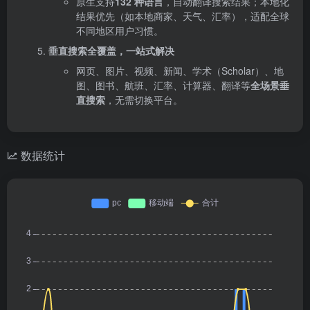
原生支持
132 种语言
，自动翻译搜索结果；本地化
结果优先（如本地商家、天气、汇率），适配全球
不同地区用户习惯。
垂直搜索全覆盖，一站式解决
网页、图片、视频、新闻、学术（Scholar）、地
图、图书、航班、汇率、计算器、翻译等
全场景垂
直搜索
，无需切换平台。
数据统计