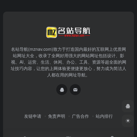
名站导航(mznav.com)致力于打造国内最好的互联网上优质网
站网址大全，收录了全网好用强大的网站网址包括设计、影
视、AI、运营、生活、休闲、办公、工具、资源等超全面的网
址技巧内容，让您的上网体验更便捷更放心，努力成为简洁人
人都在用的网址导航。
友链申请
免责声明
广告合作
站内排行