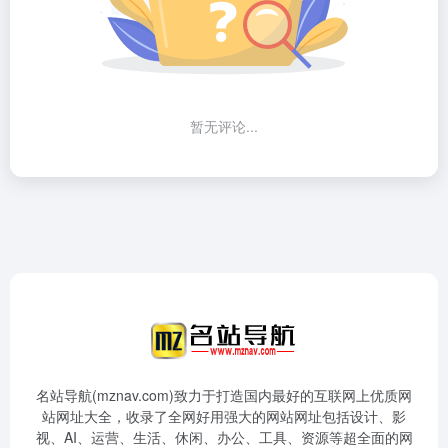
暂无评论...
名站导航(mznav.com)致力于打造国内最好的互联网上优质网
站网址大全，收录了全网好用强大的网站网址包括设计、影
视、AI、运营、生活、休闲、办公、工具、资源等超全面的网