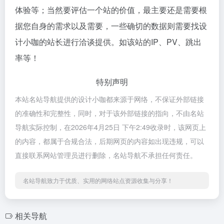
体验等；当然要评估一个站的价值，最主要还是需要根
据您自身的需求以及需要，一些确切的数据则需要找设
计小咖的站长进行洽谈提供。如该站的IP、PV、跳出
率等！
特别声明
本站名站导航提供的设计小咖都来源于网络，不保证外部链接
的准确性和完整性，同时，对于该外部链接的指向，不由名站
导航实际控制，在2026年4月25日 下午2:49收录时，该网页上
的内容，都属于合规合法，后期网页的内容如出现违规，可以
直接联系网站管理员进行删除，名站导航不承担任何责任。
名站导航致力于优质、实用的网络站点资源收集与分享！
相关导航