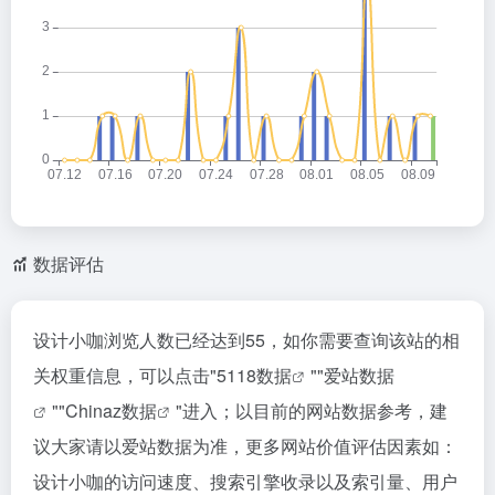
数据评估
设计小咖浏览人数已经达到55，如你需要查询该站的相
关权重信息，可以点击"
5118数据
""
爱站数据
""
Chinaz数据
"进入；以目前的网站数据参考，建
议大家请以爱站数据为准，更多网站价值评估因素如：
设计小咖的访问速度、搜索引擎收录以及索引量、用户