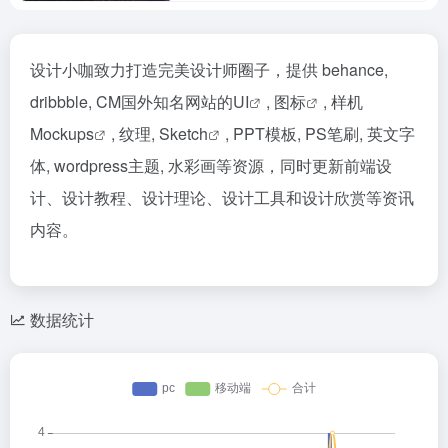
设计小咖致力打造完美设计师圈子，提供 behance,
dribbble, CM国外知名网站的
UI
,
图标
, 样机
Mockups
, 纹理,
Sketch
, PPT模板, PS笔刷, 英文字
体, wordpress主题, 水彩画等资源，同时更新前端设
计、设计教程、设计理论、设计工具和设计欣赏等资讯
内容。
数据统计