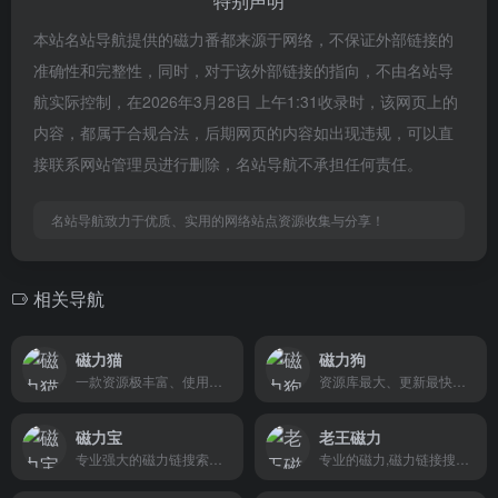
特别声明
本站名站导航提供的磁力番都来源于网络，不保证外部链接的
准确性和完整性，同时，对于该外部链接的指向，不由名站导
航实际控制，在2026年3月28日 上午1:31收录时，该网页上的
内容，都属于合规合法，后期网页的内容如出现违规，可以直
接联系网站管理员进行删除，名站导航不承担任何责任。
名站导航致力于优质、实用的网络站点资源收集与分享！
相关导航
磁力猫
磁力狗
一款资源极丰富、使用便捷、免费无广告的磁力搜索工具。
资源库最大、更新最快、体验纯净的磁力搜索工具之一。
磁力宝
老王磁力
专业强大的磁力链搜索引擎。
专业的磁力,磁力链接搜索引擎。