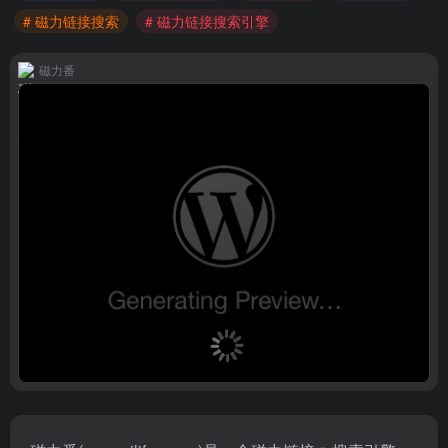
# 磁力链接搜索
# 磁力链接搜索引擎
磁力番