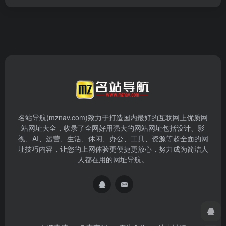
名站导航(mznav.com)致力于打造国内最好的互联网上优质网
站网址大全，收录了全网好用强大的网站网址包括设计、影
视、AI、运营、生活、休闲、办公、工具、资源等超全面的网
址技巧内容，让您的上网体验更便捷更放心，努力成为简洁人
人都在用的网址导航。