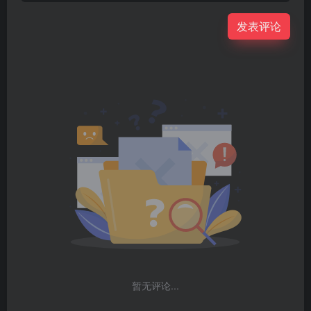
发表评论
暂无评论...