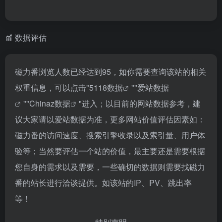
数据评估
磁力番浏览人数已经达到95，如你需要查询该站的相关
权重信息，可以点击"
5118数据
""
爱站数据
""
Chinaz数据
"进入；以目前的网站数据参考，建
议大家请以爱站数据为准，更多网站价值评估因素如：
磁力番的访问速度、搜索引擎收录以及索引量、用户体
验等；当然要评估一个站的价值，最主要还是需要根据
您自身的需求以及需要，一些确切的数据则需要找磁力
番的站长进行洽谈提供。如该站的IP、PV、跳出率
等！