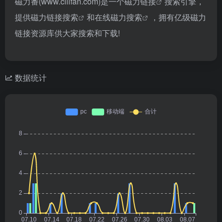
磁力番(www.cilifan.com)是一个
磁力链接
搜索引擎，
提供
磁力链接搜索
和
在线磁力搜索
，拥有亿级磁力
链接资源库供大家搜索和下载!
数据统计