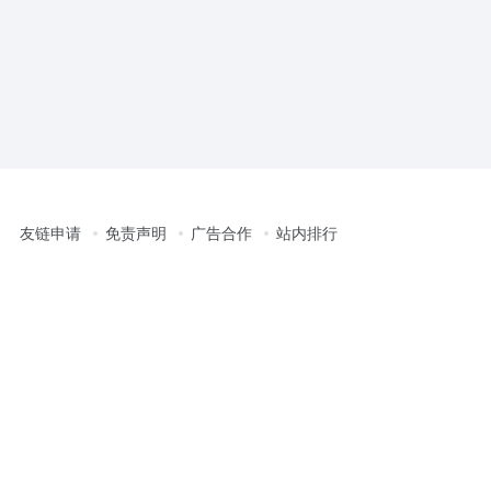
友链申请
免责声明
广告合作
站内排行