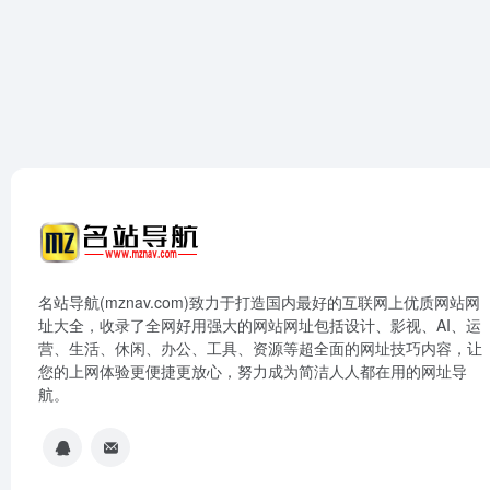
名站导航(mznav.com)致力于打造国内最好的互联网上优质网站网
址大全，收录了全网好用强大的网站网址包括设计、影视、AI、运
营、生活、休闲、办公、工具、资源等超全面的网址技巧内容，让
您的上网体验更便捷更放心，努力成为简洁人人都在用的网址导
航。