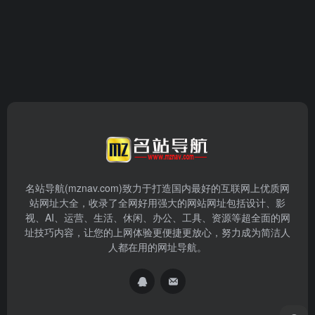
名站导航(mznav.com)致力于打造国内最好的互联网上优质网
站网址大全，收录了全网好用强大的网站网址包括设计、影
视、AI、运营、生活、休闲、办公、工具、资源等超全面的网
址技巧内容，让您的上网体验更便捷更放心，努力成为简洁人
人都在用的网址导航。