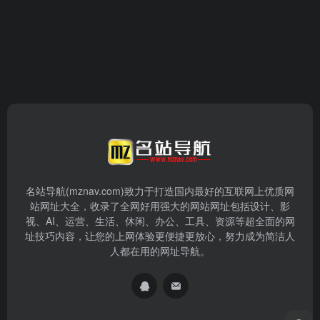
名站导航(mznav.com)致力于打造国内最好的互联网上优质网
站网址大全，收录了全网好用强大的网站网址包括设计、影
视、AI、运营、生活、休闲、办公、工具、资源等超全面的网
址技巧内容，让您的上网体验更便捷更放心，努力成为简洁人
人都在用的网址导航。