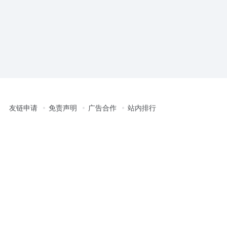
友链申请
免责声明
广告合作
站内排行