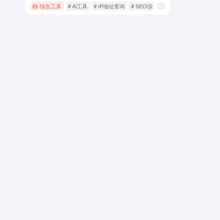
综合工具
# Ai工具
# IP地址查询
# SEO综合查询