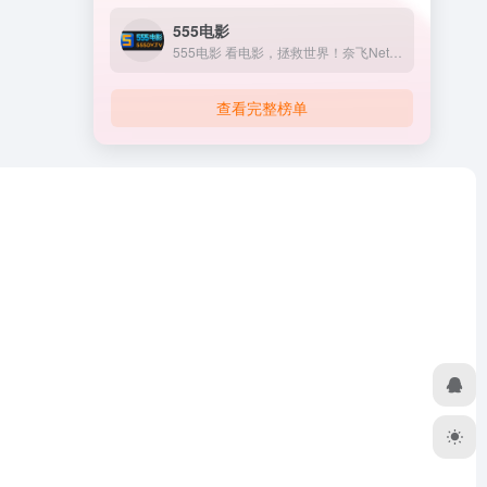
555电影
555电影 看电影，拯救世界！奈飞Netflix免费看，每天...
查看完整榜单