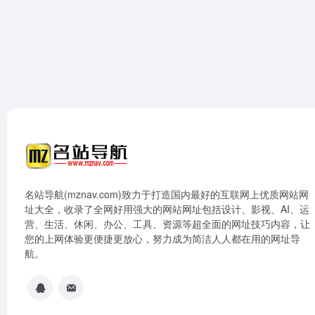
名站导航(mznav.com)致力于打造国内最好的互联网上优质网站网
址大全，收录了全网好用强大的网站网址包括设计、影视、AI、运
营、生活、休闲、办公、工具、资源等超全面的网址技巧内容，让
您的上网体验更便捷更放心，努力成为简洁人人都在用的网址导
航。