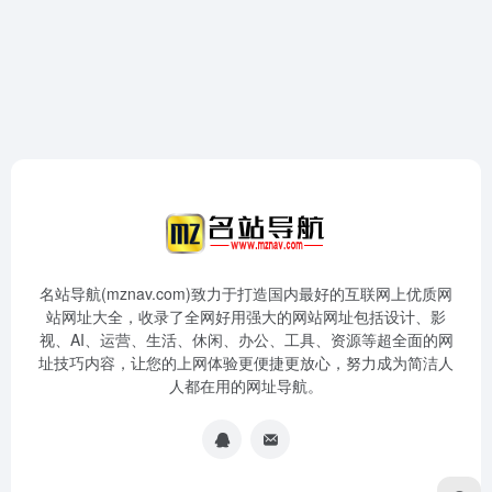
名站导航(mznav.com)致力于打造国内最好的互联网上优质网
站网址大全，收录了全网好用强大的网站网址包括设计、影
视、AI、运营、生活、休闲、办公、工具、资源等超全面的网
址技巧内容，让您的上网体验更便捷更放心，努力成为简洁人
人都在用的网址导航。