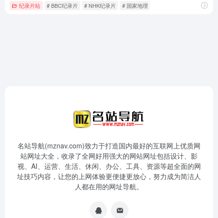
纪录片站
# BBC纪录片
# NHK纪录片
# 国家地理
名站导航(mznav.com)致力于打造国内最好的互联网上优质网
站网址大全，收录了全网好用强大的网站网址包括设计、影
视、AI、运营、生活、休闲、办公、工具、资源等超全面的网
址技巧内容，让您的上网体验更便捷更放心，努力成为简洁人
人都在用的网址导航。