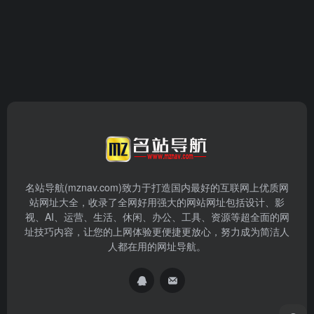
名站导航(mznav.com)致力于打造国内最好的互联网上优质网
站网址大全，收录了全网好用强大的网站网址包括设计、影
视、AI、运营、生活、休闲、办公、工具、资源等超全面的网
址技巧内容，让您的上网体验更便捷更放心，努力成为简洁人
人都在用的网址导航。