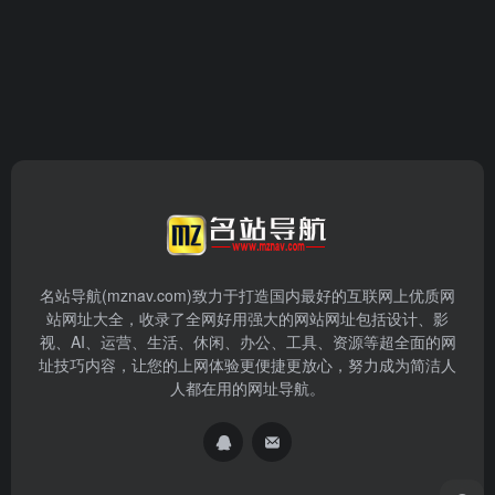
名站导航(mznav.com)致力于打造国内最好的互联网上优质网
站网址大全，收录了全网好用强大的网站网址包括设计、影
视、AI、运营、生活、休闲、办公、工具、资源等超全面的网
址技巧内容，让您的上网体验更便捷更放心，努力成为简洁人
人都在用的网址导航。