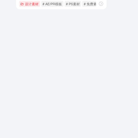
设计素材
# AE/PR模板
# PS素材
# 免费素材