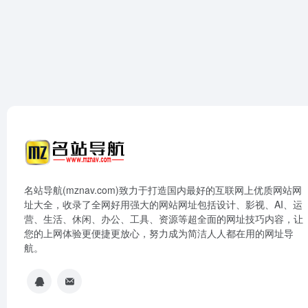
名站导航(mznav.com)致力于打造国内最好的互联网上优质网站网
址大全，收录了全网好用强大的网站网址包括设计、影视、AI、运
营、生活、休闲、办公、工具、资源等超全面的网址技巧内容，让
您的上网体验更便捷更放心，努力成为简洁人人都在用的网址导
航。