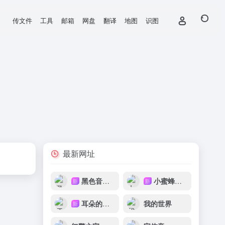
传文件
工具
邮箱
网盘
翻译
地图
识图
最新网址
黑色音频DJ
小蜜蜂音乐网
新
新
耳朵的主人
我的世界
新