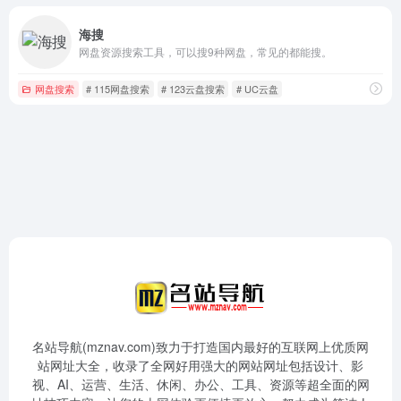
海搜
网盘资源搜索工具，可以搜9种网盘，常见的都能搜。
网盘搜索
# 115网盘搜索
# 123云盘搜索
# UC云盘
名站导航(mznav.com)致力于打造国内最好的互联网上优质网
站网址大全，收录了全网好用强大的网站网址包括设计、影
视、AI、运营、生活、休闲、办公、工具、资源等超全面的网