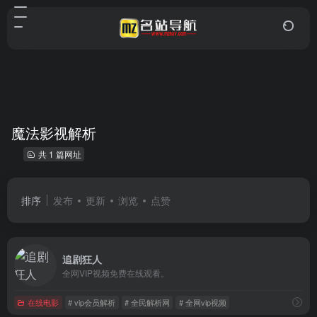
魔法影视解析
共 1 篇网址
排序
发布
更新
浏览
点赞
追剧狂人
全网VIP视频免费在线观看。
在线电影
# vip会员解析
# 全民解析网
# 全网vip视频