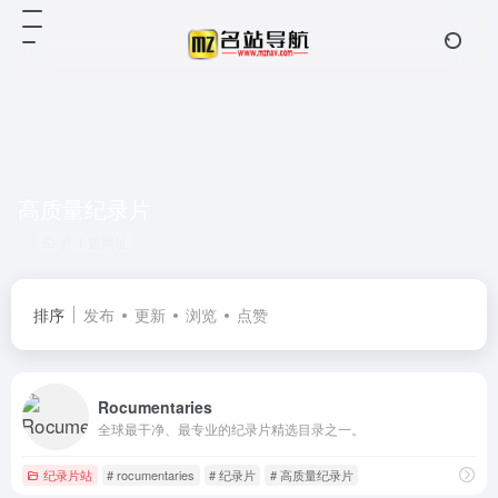
高质量纪录片
共 1 篇网址
排序
发布
更新
浏览
点赞
Rocumentaries
全球最干净、最专业的纪录片精选目录之一。
纪录片站
# rocumentaries
# 纪录片
# 高质量纪录片