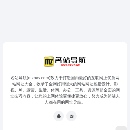
名站导航(mznav.com)致力于打造国内最好的互联网上优质网
站网址大全，收录了全网好用强大的网站网址包括设计、影
视、AI、运营、生活、休闲、办公、工具、资源等超全面的网
址技巧内容，让您的上网体验更便捷更放心，努力成为简洁人
人都在用的网址导航。