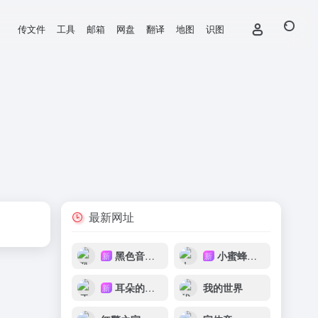
传文件
工具
邮箱
网盘
翻译
地图
识图
最新网址
黑色音频DJ
小蜜蜂音乐网
新
新
耳朵的主人
我的世界
新