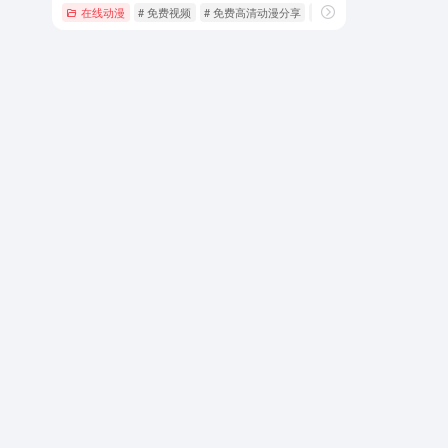
在线动漫
# 免费视频
# 免费高清动漫分享
# 动漫