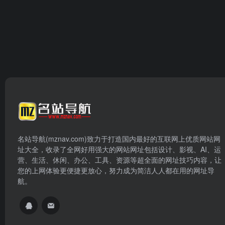
名站导航(mznav.com)致力于打造国内最好的互联网上优质网站网
址大全，收录了全网好用强大的网站网址包括设计、影视、AI、运
营、生活、休闲、办公、工具、资源等超全面的网址技巧内容，让
您的上网体验更便捷更放心，努力成为简洁人人都在用的网址导
航。