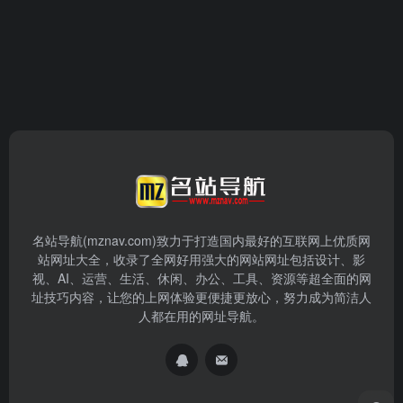
名站导航(mznav.com)致力于打造国内最好的互联网上优质网
站网址大全，收录了全网好用强大的网站网址包括设计、影
视、AI、运营、生活、休闲、办公、工具、资源等超全面的网
址技巧内容，让您的上网体验更便捷更放心，努力成为简洁人
人都在用的网址导航。