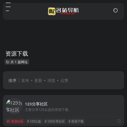
资源下载
共 1 篇网址
排序
发布
更新
浏览
点赞
123分享社区
主要分享123云盘的资源下载。
资源社区
# 123云盘
# 123分享社区
# 资源下载