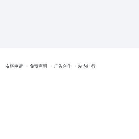
友链申请
免责声明
广告合作
站内排行