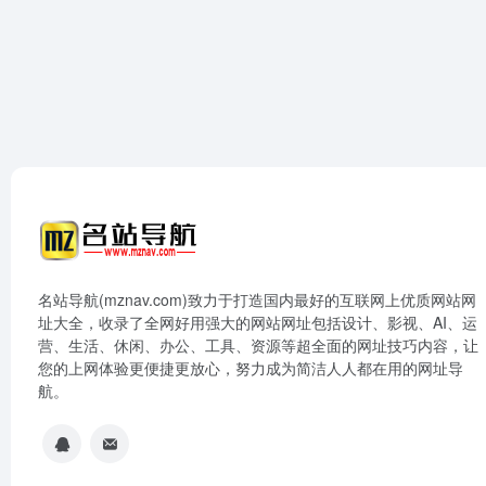
名站导航(mznav.com)致力于打造国内最好的互联网上优质网站网
址大全，收录了全网好用强大的网站网址包括设计、影视、AI、运
营、生活、休闲、办公、工具、资源等超全面的网址技巧内容，让
您的上网体验更便捷更放心，努力成为简洁人人都在用的网址导
航。