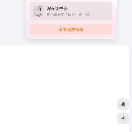
深夜读书会
提供最新电子版轻小说下载
查看完整榜单