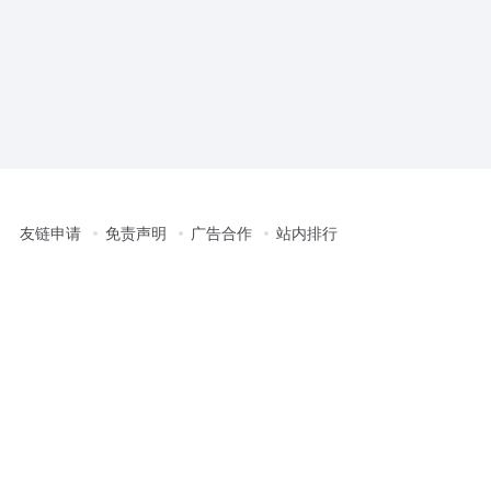
友链申请
免责声明
广告合作
站内排行