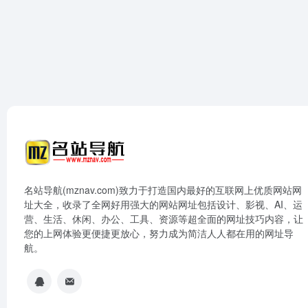
名站导航(mznav.com)致力于打造国内最好的互联网上优质网站网
址大全，收录了全网好用强大的网站网址包括设计、影视、AI、运
营、生活、休闲、办公、工具、资源等超全面的网址技巧内容，让
您的上网体验更便捷更放心，努力成为简洁人人都在用的网址导
航。