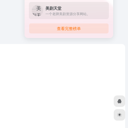
美剧天堂
一个老牌美剧资源分享网站。
查看完整榜单