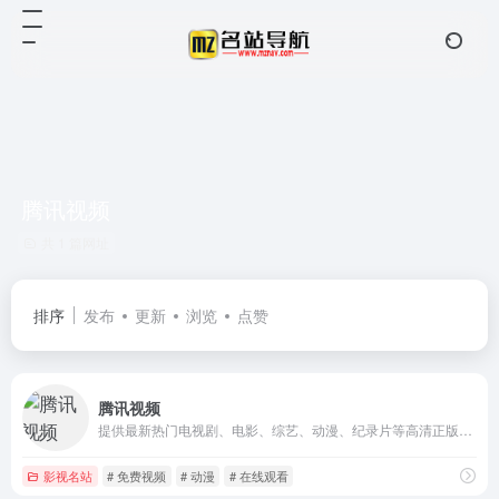
腾讯视频
共 1 篇网址
排序
发布
更新
浏览
点赞
腾讯视频
提供最新热门电视剧、电影、综艺、动漫、纪录片等高清正版视频在线观看。
影视名站
# 免费视频
# 动漫
# 在线观看