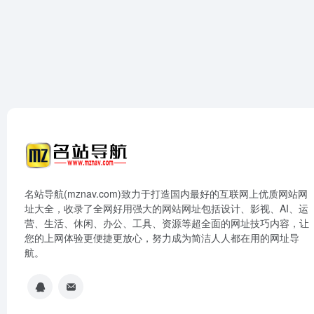
名站导航(mznav.com)致力于打造国内最好的互联网上优质网站网
址大全，收录了全网好用强大的网站网址包括设计、影视、AI、运
营、生活、休闲、办公、工具、资源等超全面的网址技巧内容，让
您的上网体验更便捷更放心，努力成为简洁人人都在用的网址导
航。