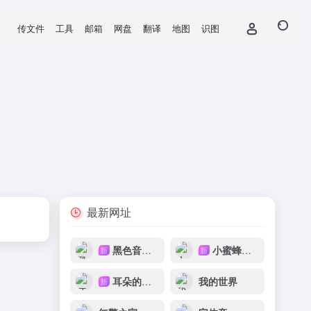
传文件
工具
邮箱
网盘
翻译
地图
识图
最新网址
黑色音频DJ
小蜜蜂音乐网
新
新
耳朵的主人
我的世界
新