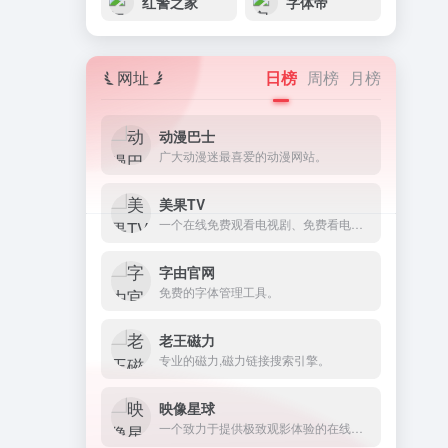
红警之家
字体帝
网址
日榜
周榜
月榜
动漫巴士
广大动漫迷最喜爱的动漫网站。
美果TV
一个在线免费观看电视剧、免费看电影的网站。
字由官网
免费的字体管理工具。
老王磁力
专业的磁力,磁力链接搜索引擎。
映像星球
一个致力于提供极致观影体验的在线影视平台。