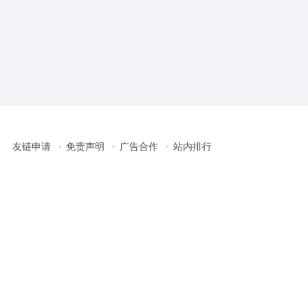
友链申请
免责声明
广告合作
站内排行