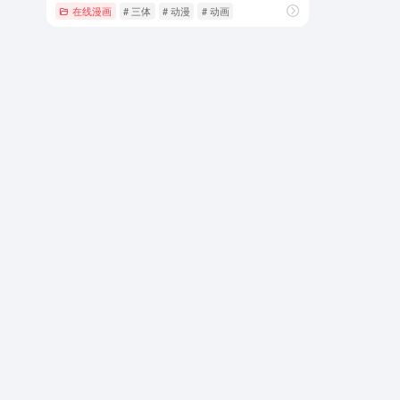
在线漫画
# 三体
# 动漫
# 动画