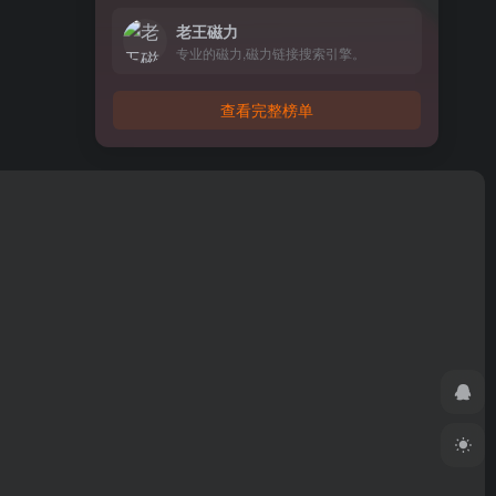
老王磁力
专业的磁力,磁力链接搜索引擎。
查看完整榜单