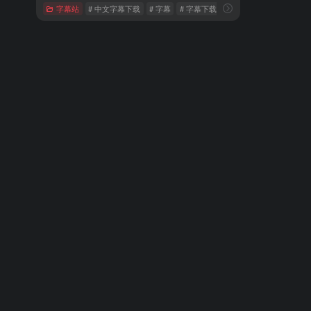
字幕站
# 中文字幕下载
# 字幕
# 字幕下载