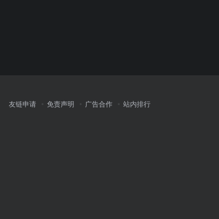
友链申请
免责声明
广告合作
站内排行