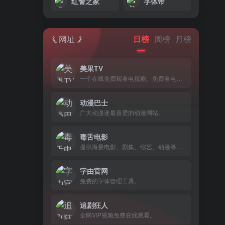
红警之家
字体帝
网址
日榜
周榜
月榜
美果TV
一个在线免费观看电视剧、免费看电影的网站。
动漫巴士
广大动漫迷最喜爱的动漫网站。
毒舌电影
提供海量电影、剧集、综艺、动漫等内容的免费在线播放。
字由官网
免费的字体管理工具。
追剧狂人
全网VIP视频免费在线观看。