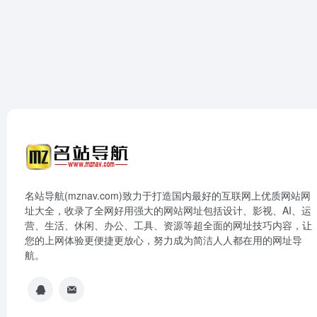
名站导航(mznav.com)致力于打造国内最好的互联网上优质网站网
址大全，收录了全网好用强大的网站网址包括设计、影视、AI、运
营、生活、休闲、办公、工具、资源等超全面的网址技巧内容，让
您的上网体验更便捷更放心，努力成为简洁人人都在用的网址导
航。