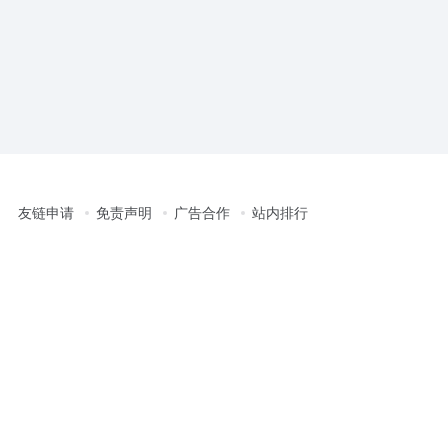
友链申请
免责声明
广告合作
站内排行