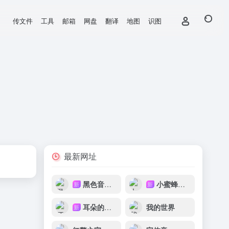
传文件
工具
邮箱
网盘
翻译
地图
识图
最新网址
黑色音频DJ
小蜜蜂音乐网
新
新
耳朵的主人
我的世界
新