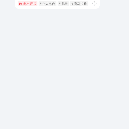
电台听书
# 个人电台
# 儿童
# 喜马拉雅