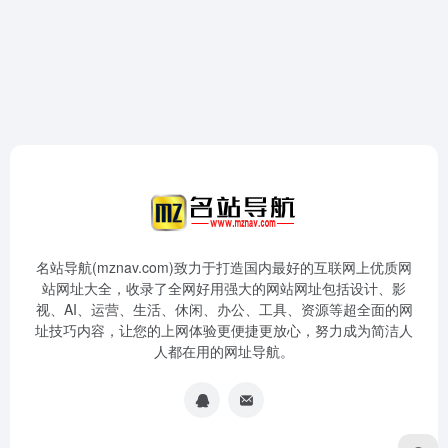
名站导航(mznav.com)致力于打造国内最好的互联网上优质网
站网址大全，收录了全网好用强大的网站网址包括设计、影
视、AI、运营、生活、休闲、办公、工具、资源等超全面的网
址技巧内容，让您的上网体验更便捷更放心，努力成为简洁人
人都在用的网址导航。