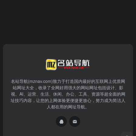
名站导航(mznav.com)致力于打造国内最好的互联网上优质网
站网址大全，收录了全网好用强大的网站网址包括设计、影
视、AI、运营、生活、休闲、办公、工具、资源等超全面的网
址技巧内容，让您的上网体验更便捷更放心，努力成为简洁人
人都在用的网址导航。