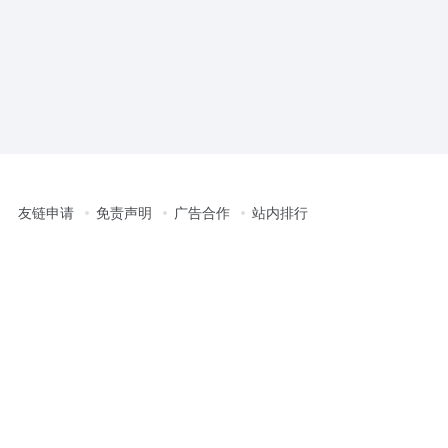
友链申请
免责声明
广告合作
站内排行