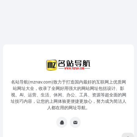
名站导航(mznav.com)致力于打造国内最好的互联网上优质网
站网址大全，收录了全网好用强大的网站网址包括设计、影
视、AI、运营、生活、休闲、办公、工具、资源等超全面的网
址技巧内容，让您的上网体验更便捷更放心，努力成为简洁人
人都在用的网址导航。