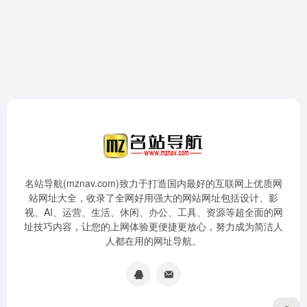
名站导航(mznav.com)致力于打造国内最好的互联网上优质网
站网址大全，收录了全网好用强大的网站网址包括设计、影
视、AI、运营、生活、休闲、办公、工具、资源等超全面的网
址技巧内容，让您的上网体验更便捷更放心，努力成为简洁人
人都在用的网址导航。