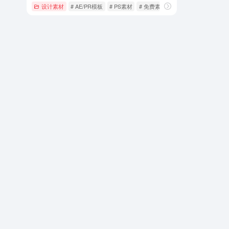
设计素材
# AE/PR模板
# PS素材
# 免费素材