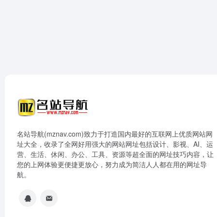
名站导航(mznav.com)致力于打造国内最好的互联网上优质网站网
址大全，收录了全网好用强大的网站网址包括设计、影视、AI、运
营、生活、休闲、办公、工具、资源等超全面的网址技巧内容，让
您的上网体验更便捷更放心，努力成为简洁人人都在用的网址导
航。