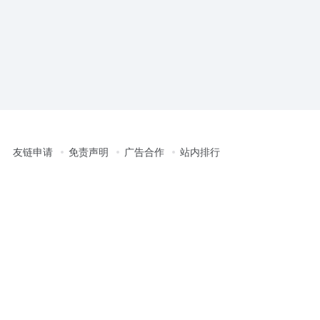
友链申请
免责声明
广告合作
站内排行