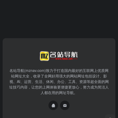
名站导航(mznav.com)致力于打造国内最好的互联网上优质网
站网址大全，收录了全网好用强大的网站网址包括设计、影
视、AI、运营、生活、休闲、办公、工具、资源等超全面的网
址技巧内容，让您的上网体验更便捷更放心，努力成为简洁人
人都在用的网址导航。