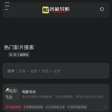
热门影片搜索
共 1 篇网址
排序
发布
更新
浏览
点赞
电影先生
专注高清影片资源检索，支持百度网盘、阿里云盘公开分享的热门电影、经典影片、海外大片等一键查找。
网盘搜索
# 免费电影检索
# 公开电影分享
# 海外电影网盘