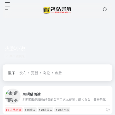
火影小说
共 2 篇网址
排序
发布
更新
浏览
点赞
刺猬猫阅读
刺猬猫提供最新好看的全本二次元穿越，娘化百合，各种萌化后宫小说在线阅读，综漫小说，动漫小说，火影小说，海贼小说，动漫同人
在线阅读
# 刺猬猫
# 动漫同人
# 动漫小说