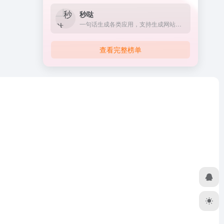
秒哒
一句话生成各类应用，支持生成网站、小程序、H5、小游戏、小工具、轻应用等，让每个人都具备程序员能力。
查看完整榜单