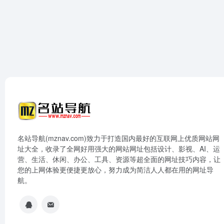
名站导航(mznav.com)致力于打造国内最好的互联网上优质网站网
址大全，收录了全网好用强大的网站网址包括设计、影视、AI、运
营、生活、休闲、办公、工具、资源等超全面的网址技巧内容，让
您的上网体验更便捷更放心，努力成为简洁人人都在用的网址导
航。