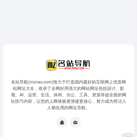
名站导航(mznav.com)致力于打造国内最好的互联网上优质网
站网址大全，收录了全网好用强大的网站网址包括设计、影
视、AI、运营、生活、休闲、办公、工具、资源等超全面的网
址技巧内容，让您的上网体验更便捷更放心，努力成为简洁人
人都在用的网址导航。