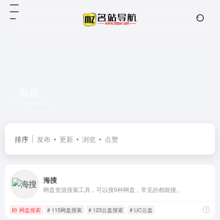
海搜
共 1 篇网址
排序
发布
更新
浏览
点赞
海搜
网盘资源搜索工具，可以搜9种网盘，常见的都能搜。
网盘搜索
# 115网盘搜索
# 123云盘搜索
# UC云盘