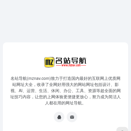
名站导航(mznav.com)致力于打造国内最好的互联网上优质网
站网址大全，收录了全网好用强大的网站网址包括设计、影
视、AI、运营、生活、休闲、办公、工具、资源等超全面的网
址技巧内容，让您的上网体验更便捷更放心，努力成为简洁人
人都在用的网址导航。