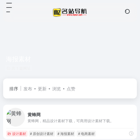
海报素材
共 1 篇网址
排序
发布
更新
浏览
点赞
黄蜂网
黄蜂网，精品设计素材下载，可商用设计素材下载。
设计素材
# 原创设计素材
# 海报素材
# 电商素材