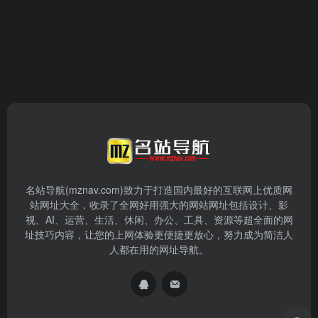
名站导航(mznav.com)致力于打造国内最好的互联网上优质网
站网址大全，收录了全网好用强大的网站网址包括设计、影
视、AI、运营、生活、休闲、办公、工具、资源等超全面的网
址技巧内容，让您的上网体验更便捷更放心，努力成为简洁人
人都在用的网址导航。