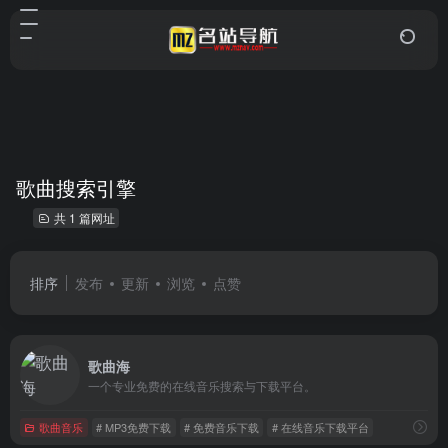
歌曲搜索引擎
共 1 篇网址
排序
发布
更新
浏览
点赞
歌曲海
一个专业免费的在线音乐搜索与下载平台。
歌曲音乐
# MP3免费下载
# 免费音乐下载
# 在线音乐下载平台