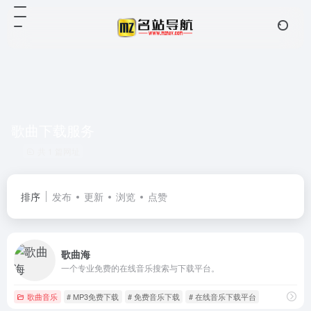
歌曲下载服务
共 1 篇网址
排序
发布
更新
浏览
点赞
歌曲海
一个专业免费的在线音乐搜索与下载平台。
歌曲音乐
# MP3免费下载
# 免费音乐下载
# 在线音乐下载平台