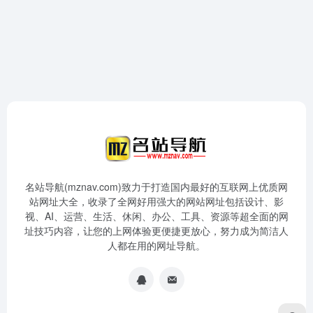
名站导航(mznav.com)致力于打造国内最好的互联网上优质网
站网址大全，收录了全网好用强大的网站网址包括设计、影
视、AI、运营、生活、休闲、办公、工具、资源等超全面的网
址技巧内容，让您的上网体验更便捷更放心，努力成为简洁人
人都在用的网址导航。