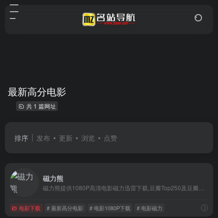
最新高分电影
共 1 篇网址
排序
发布
更新
浏览
点赞
磁力熊
磁力熊提供1080P高清电影磁力迅雷下载,豆瓣Top250及豆瓣高分电影1080P高清磁力下载。
电影下载
# 最新高分电影
# 电影1080P下载
# 电影磁力