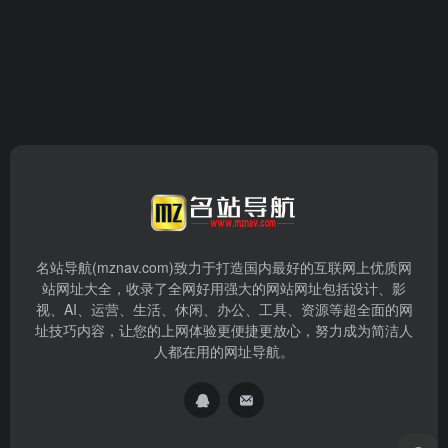
名站导航(mznav.com)致力于打造国内最好的互联网上优质网
站网址大全，收录了全网好用强大的网站网址包括设计、影
视、AI、运营、生活、休闲、办公、工具、资源等超全面的网
址技巧内容，让您的上网体验更便捷更放心，努力成为简洁人
人都在用的网址导航。