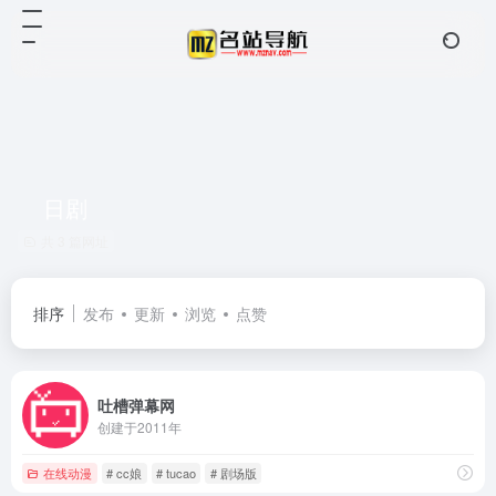
日剧
共 3 篇网址
排序
发布
更新
浏览
点赞
吐槽弹幕网
创建于2011年
在线动漫
# cc娘
# tucao
# 剧场版