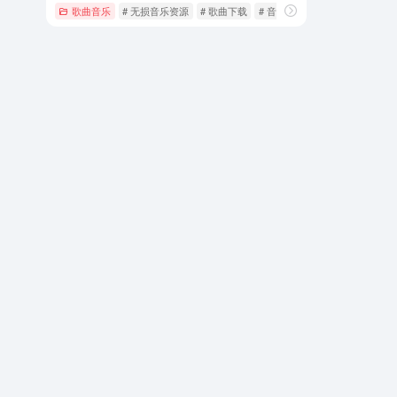
歌曲音乐
# 无损音乐资源
# 歌曲下载
# 音乐下载