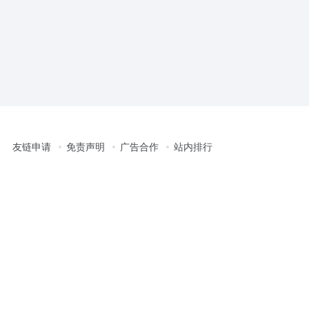
友链申请
免责声明
广告合作
站内排行