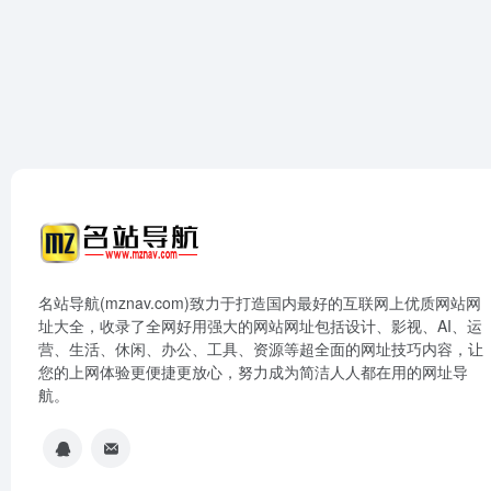
名站导航(mznav.com)致力于打造国内最好的互联网上优质网站网
址大全，收录了全网好用强大的网站网址包括设计、影视、AI、运
营、生活、休闲、办公、工具、资源等超全面的网址技巧内容，让
您的上网体验更便捷更放心，努力成为简洁人人都在用的网址导
航。