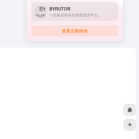
BYRUTOR
一款极具特色的游戏资源平台。
查看完整榜单