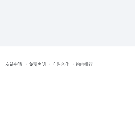
友链申请
免责声明
广告合作
站内排行