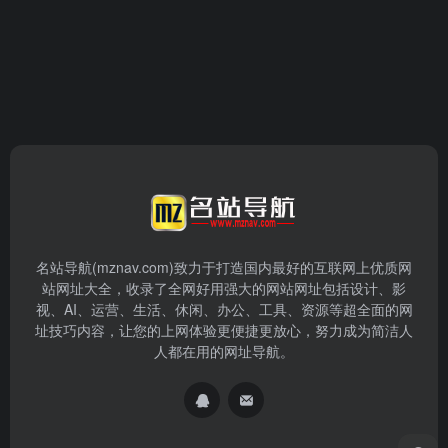
名站导航(mznav.com)致力于打造国内最好的互联网上优质网
站网址大全，收录了全网好用强大的网站网址包括设计、影
视、AI、运营、生活、休闲、办公、工具、资源等超全面的网
址技巧内容，让您的上网体验更便捷更放心，努力成为简洁人
人都在用的网址导航。