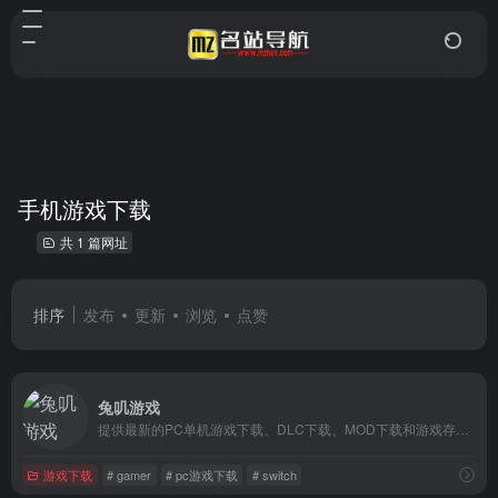
手机游戏下载
共 1 篇网址
排序
发布
更新
浏览
点赞
兔叽游戏
提供最新的PC单机游戏下载、DLC下载、MOD下载和游戏存档。
游戏下载
# gamer
# pc游戏下载
# switch