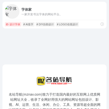
字体家
一家开发书法字体的网站平台。
设计字体
# AI造字
# DIY自助设计
# LOGO在线设计
名站导航(mznav.com)致力于打造国内最好的互联网上优质网
站网址大全，收录了全网好用强大的网站网址包括设计、影
视、AI、运营、生活、休闲、办公、工具、资源等超全面的网