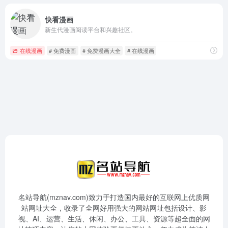
快看漫画
新生代漫画阅读平台和兴趣社区。
在线漫画
# 免费漫画
# 免费漫画大全
# 在线漫画
名站导航(mznav.com)致力于打造国内最好的互联网上优质网
站网址大全，收录了全网好用强大的网站网址包括设计、影
视、AI、运营、生活、休闲、办公、工具、资源等超全面的网