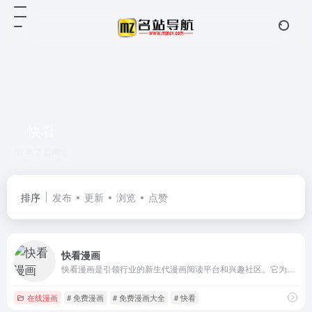
快看
共 2 篇网址
排序
发布
更新
浏览
点赞
快看漫画
快看漫画是引领行业的新生代漫画阅读平台和兴趣社区。它为用户提供优质原创漫画内容，营造良好的二次元社区氛围，成为年轻一代的潮流文化阵地。
在线漫画
# 免费漫画
# 免费漫画大全
# 快看